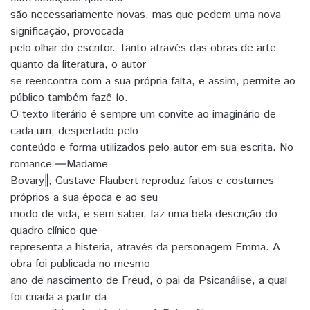
são necessariamente novas, mas que pedem uma nova
significação, provocada
pelo olhar do escritor. Tanto através das obras de arte
quanto da literatura, o autor
se reencontra com a sua própria falta, e assim, permite ao
público também fazê-lo.
O texto literário é sempre um convite ao imaginário de
cada um, despertado pelo
conteúdo e forma utilizados pelo autor em sua escrita. No
romance ―Madame
Bovary‖, Gustave Flaubert reproduz fatos e costumes
próprios a sua época e ao seu
modo de vida; e sem saber, faz uma bela descrição do
quadro clínico que
representa a histeria, através da personagem Emma. A
obra foi publicada no mesmo
ano de nascimento de Freud, o pai da Psicanálise, a qual
foi criada a partir da