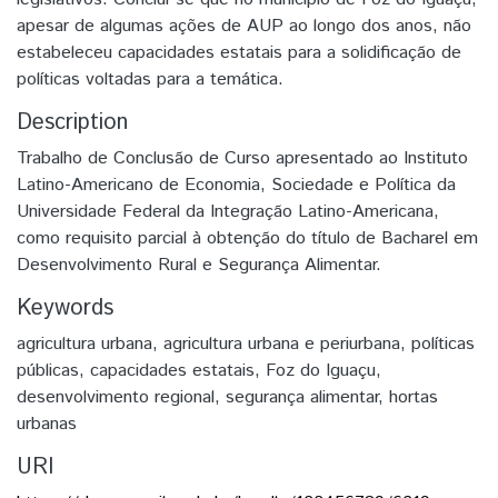
apesar de algumas ações de AUP ao longo dos anos, não
estabeleceu capacidades estatais para a solidificação de
políticas voltadas para a temática.
Description
Trabalho de Conclusão de Curso apresentado ao Instituto
Latino-Americano de Economia, Sociedade e Política da
Universidade Federal da Integração Latino-Americana,
como requisito parcial à obtenção do título de Bacharel em
Desenvolvimento Rural e Segurança Alimentar.
Keywords
agricultura urbana
,
agricultura urbana e periurbana
,
políticas
públicas
,
capacidades estatais
,
Foz do Iguaçu
,
desenvolvimento regional
,
segurança alimentar
,
hortas
urbanas
URI