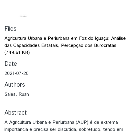
Files
Agricultura Urbana e Periurbana em Foz do Iguaçu: Análise
das Capacidades Estatais, Percepção dos Burocratas
(749.61 KB)
Date
2021-07-20
Authors
Sales, Ruan
Abstract
A Agricultura Urbana e Periurbana (AUP) é de extrema
importância e precisa ser discutida, sobretudo, tendo em