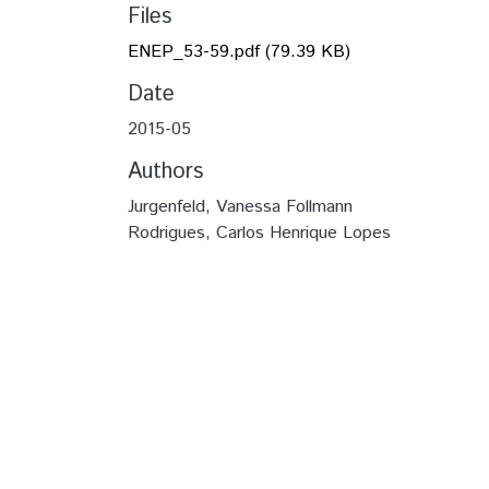
Files
ENEP_53-59.pdf
(79.39 KB)
Date
2015-05
Authors
Jurgenfeld, Vanessa Follmann
Rodrigues, Carlos Henrique Lopes