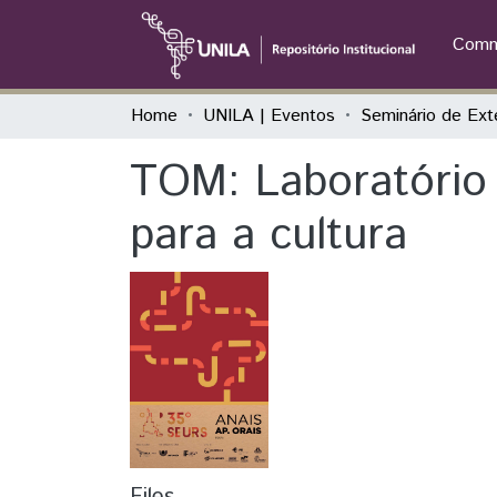
Commu
Home
UNILA | Eventos
TOM: Laboratório 
para a cultura