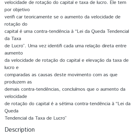
velocidade de rotação do capital e taxa de lucro. Ele tem
por objetivo
verifi car teoricamente se o aumento da velocidade de
rotação do
capital é uma contra-tendência à “Lei da Queda Tendencial
da Taxa
de Lucro”. Uma vez identifi cada uma relação direta entre
aumento
da velocidade de rotação do capital e elevação da taxa de
lucro e
comparadas as causas deste movimento com as que
produzem as
demais contra-tendências, concluímos que o aumento da
velocidade
de rotação do capital é a sétima contra-tendência à “Lei da
Queda
Tendencial da Taxa de Lucro”
Description