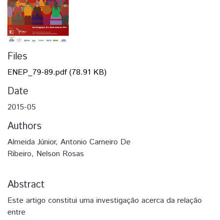
Files
ENEP_79-89.pdf
(78.91 KB)
Date
2015-05
Authors
Almeida Júnior, Antonio Carneiro De
Ribeiro, Nelson Rosas
Abstract
Este artigo constitui uma investigação acerca da relação
entre