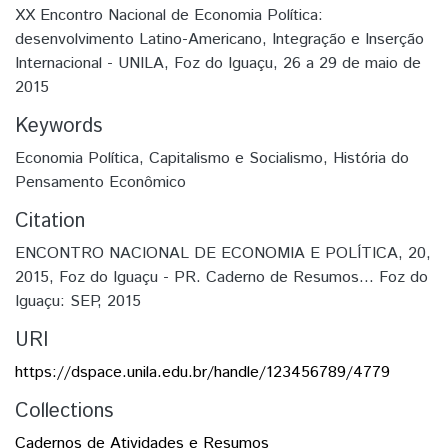
XX Encontro Nacional de Economia Política:
desenvolvimento Latino-Americano, Integração e Inserção
Internacional - UNILA, Foz do Iguaçu, 26 a 29 de maio de
2015
Keywords
Economia Política
,
Capitalismo e Socialismo
,
História do
Pensamento Econômico
Citation
ENCONTRO NACIONAL DE ECONOMIA E POLÍTICA, 20,
2015, Foz do Iguaçu - PR. Caderno de Resumos... Foz do
Iguaçu: SEP, 2015
URI
https://dspace.unila.edu.br/handle/123456789/4779
Collections
Cadernos de Atividades e Resumos