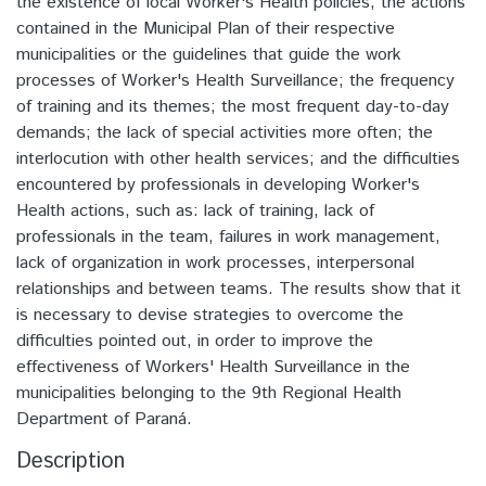
the existence of local Worker's Health policies; the actions
contained in the Municipal Plan of their respective
municipalities or the guidelines that guide the work
processes of Worker's Health Surveillance; the frequency
of training and its themes; the most frequent day-to-day
demands; the lack of special activities more often; the
interlocution with other health services; and the difficulties
encountered by professionals in developing Worker's
Health actions, such as: lack of training, lack of
professionals in the team, failures in work management,
lack of organization in work processes, interpersonal
relationships and between teams. The results show that it
is necessary to devise strategies to overcome the
difficulties pointed out, in order to improve the
effectiveness of Workers' Health Surveillance in the
municipalities belonging to the 9th Regional Health
Department of Paraná.
Description