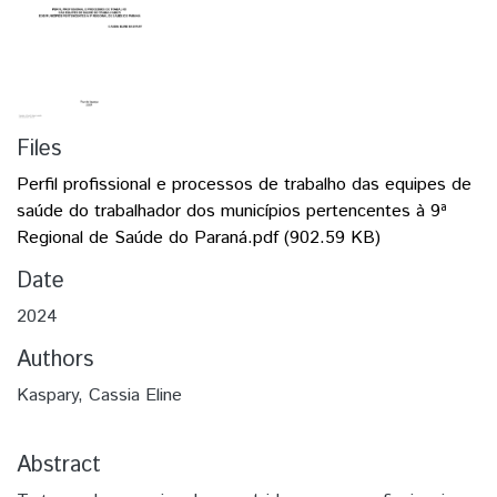
Files
Perfil profissional e processos de trabalho das equipes de
saúde do trabalhador dos municípios pertencentes à 9ª
Regional de Saúde do Paraná.pdf
(902.59 KB)
Date
2024
Authors
Kaspary, Cassia Eline
Abstract