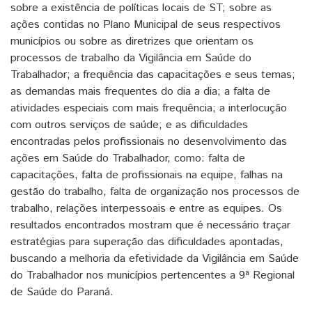
sobre a existência de políticas locais de ST; sobre as
ações contidas no Plano Municipal de seus respectivos
municípios ou sobre as diretrizes que orientam os
processos de trabalho da Vigilância em Saúde do
Trabalhador; a frequência das capacitações e seus temas;
as demandas mais frequentes do dia a dia; a falta de
atividades especiais com mais frequência; a interlocução
com outros serviços de saúde; e as dificuldades
encontradas pelos profissionais no desenvolvimento das
ações em Saúde do Trabalhador, como: falta de
capacitações, falta de profissionais na equipe, falhas na
gestão do trabalho, falta de organização nos processos de
trabalho, relações interpessoais e entre as equipes. Os
resultados encontrados mostram que é necessário traçar
estratégias para superação das dificuldades apontadas,
buscando a melhoria da efetividade da Vigilância em Saúde
do Trabalhador nos municípios pertencentes a 9ª Regional
de Saúde do Paraná.