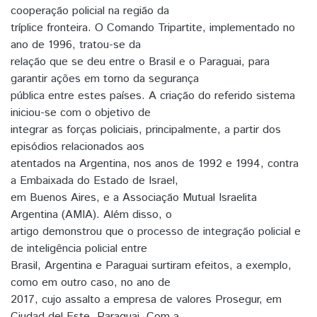
cooperação policial na região da
tríplice fronteira. O Comando Tripartite, implementado no
ano de 1996, tratou-se da
relação que se deu entre o Brasil e o Paraguai, para
garantir ações em torno da segurança
pública entre estes países. A criação do referido sistema
iniciou-se com o objetivo de
integrar as forças policiais, principalmente, a partir dos
episódios relacionados aos
atentados na Argentina, nos anos de 1992 e 1994, contra
a Embaixada do Estado de Israel,
em Buenos Aires, e a Associação Mutual Israelita
Argentina (AMIA). Além disso, o
artigo demonstrou que o processo de integração policial e
de inteligência policial entre
Brasil, Argentina e Paraguai surtiram efeitos, a exemplo,
como em outro caso, no ano de
2017, cujo assalto a empresa de valores Prosegur, em
Ciudad del Este, Paraguai. Com a