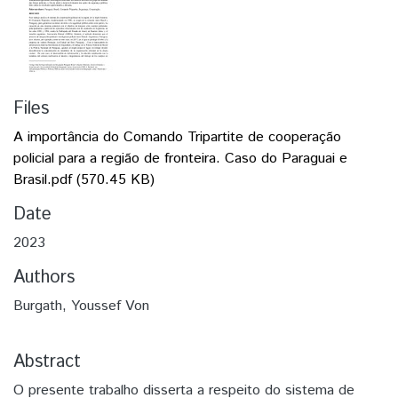
Files
A importância do Comando Tripartite de cooperação
policial para a região de fronteira. Caso do Paraguai e
Brasil.pdf
(570.45 KB)
Date
2023
Authors
Burgath, Youssef Von
Abstract
O presente trabalho disserta a respeito do sistema de