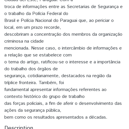
troca de informações entre as Secretarias de Segurança e
o trabalho da Polícia Federal do
Brasil e Polícia Nacional do Paraguai que, ao periciar o
local, em um prazo recorde,
descobriram a concentração dos membros da organização
criminosa na cidade
mencionada. Nesse caso, o intercâmbio de informações e
a relação que se estabelece com
o tema do artigo, ratificou-se o interesse e a importância
do trabalho dos órgãos de
segurança, cotidianamente, destacados na região da
tríplice fronteira. Também, foi
fundamental apresentar informações referentes ao
contexto histórico do grupo de trabalho
das forças policiais, a fim de aferir o desenvolvimento das
ações da segurança pública,
bem como os resultados apresentados a décadas.
Description