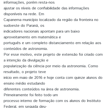
informações, porém resta-nos
ajustar os níveis de confiabilidade das informações
disponíveis na rede. Em
Capanema município localizado da região da fronteira no
sudoeste do Paraná, os
indicadores nacionais apontam para um baixo
aproveitamento em matemática e
português e um completo distanciamento em relação aos
conteúdos de astronomia.
Por esse motivo, este projeto de extensão foi criado com
a intenção da divulgação e
popularização da ciência por meio da astronomia. Como
resultado, o projeto teve
início em maio de 2016 e hoje conta com quinze alunos do
ensino médio estudando
diferentes conteúdos na área de astronomia.
Primeiramente foi feito todo um
processo interno de formação com os alunos do Instituto
Federal, em seguida deu-