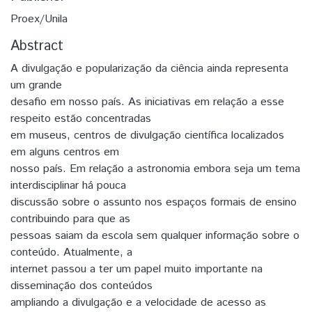
Proex/Unila
Abstract
A divulgação e popularização da ciência ainda representa
um grande
desafio em nosso país. As iniciativas em relação a esse
respeito estão concentradas
em museus, centros de divulgação científica localizados
em alguns centros em
nosso país. Em relação a astronomia embora seja um tema
interdisciplinar há pouca
discussão sobre o assunto nos espaços formais de ensino
contribuindo para que as
pessoas saiam da escola sem qualquer informação sobre o
conteúdo. Atualmente, a
internet passou a ter um papel muito importante na
disseminação dos conteúdos
ampliando a divulgação e a velocidade de acesso as