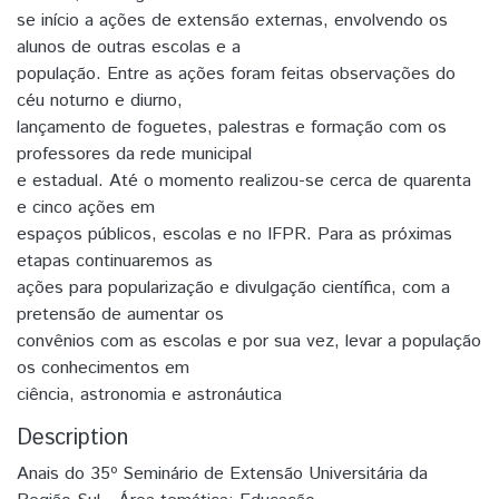
se início a ações de extensão externas, envolvendo os
alunos de outras escolas e a
população. Entre as ações foram feitas observações do
céu noturno e diurno,
lançamento de foguetes, palestras e formação com os
professores da rede municipal
e estadual. Até o momento realizou-se cerca de quarenta
e cinco ações em
espaços públicos, escolas e no IFPR. Para as próximas
etapas continuaremos as
ações para popularização e divulgação científica, com a
pretensão de aumentar os
convênios com as escolas e por sua vez, levar a população
os conhecimentos em
ciência, astronomia e astronáutica
Description
Anais do 35º Seminário de Extensão Universitária da