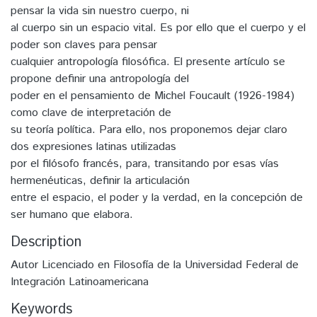
pensar la vida sin nuestro cuerpo, ni
al cuerpo sin un espacio vital. Es por ello que el cuerpo y el
poder son claves para pensar
cualquier antropología filosófica. El presente artículo se
propone definir una antropología del
poder en el pensamiento de Michel Foucault (1926-1984)
como clave de interpretación de
su teoría política. Para ello, nos proponemos dejar claro
dos expresiones latinas utilizadas
por el filósofo francés, para, transitando por esas vías
hermenéuticas, definir la articulación
entre el espacio, el poder y la verdad, en la concepción de
ser humano que elabora.
Description
Autor Licenciado en Filosofía de la Universidad Federal de
Integración Latinoamericana
Keywords