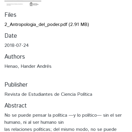
Files
2_Antropologia_del_poder.pdf
(2.91 MB)
Date
2018-07-24
Authors
Henao, Hander Andrés
Publisher
Revista de Estudiantes de Ciencia Política
Abstract
No se puede pensar la política —y lo político— sin el ser
humano, ni al ser humano sin
las relaciones políticas; del mismo modo, no se puede