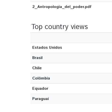
2_Antropologia_del_poder.pdf
Top country views
Estados Unidos
Brasil
Chile
Colômbia
Equador
Paraguai