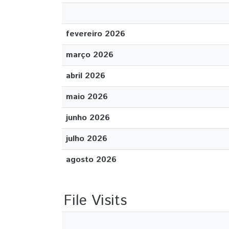
fevereiro 2026
março 2026
abril 2026
maio 2026
junho 2026
julho 2026
agosto 2026
File Visits