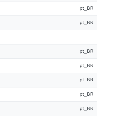
pt_BR
pt_BR
pt_BR
pt_BR
pt_BR
pt_BR
pt_BR