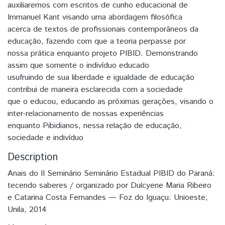
auxiliaremos com escritos de cunho educacional de
Immanuel Kant visando uma abordagem filosófica
acerca de textos de profissionais contemporâneos da
educação, fazendo com que a teoria perpasse por
nossa prática enquanto projeto PIBID. Demonstrando
assim que somente o indivíduo educado
usufruindo de sua liberdade e igualdade de educação
contribui de maneira esclarecida com a sociedade
que o educou, educando as próximas gerações, visando o
inter-relacionamento de nossas experiências
enquanto Pibidianos, nessa relação de educação,
sociedade e indivíduo
Description
Anais do II Seminário Seminário Estadual PIBID do Paraná:
tecendo saberes / organizado por Dulcyene Maria Ribeiro
e Catarina Costa Fernandes — Foz do Iguaçu: Unioeste;
Unila, 2014