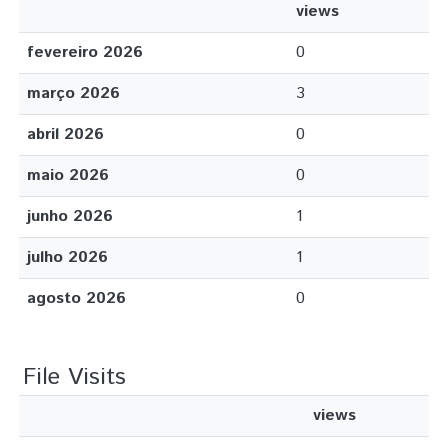
views
fevereiro 2026
0
março 2026
3
abril 2026
0
maio 2026
0
junho 2026
1
julho 2026
1
agosto 2026
0
File Visits
views