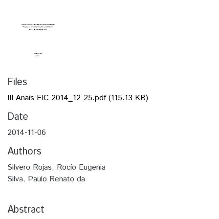
Files
III Anais EIC 2014_12-25.pdf
(115.13 KB)
Date
2014-11-06
Authors
Silvero Rojas, Rocío Eugenia
Silva, Paulo Renato da
Abstract