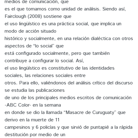
medios de comunicación, que
es el que tomamos como unidad de análisis. Siendo así,
Fairclough (2008) sostiene que
el uso lingüístico es una práctica social, que implica un
modo de acción situado
histórico y socialmente, en una relación dialéctica con otros
aspectos de “lo social” que
está configurado socialmente, pero que también
contribuye a configurar lo social. Así,
el uso lingüístico es constitutivo de las identidades
sociales, las relaciones sociales entre
otros. Para ello, valiéndonos del análisis crítico del discurso
se estudia las publicaciones
de uno de los principales medios escritos de comunicación
-ABC Color- en la semana
en donde se dio la llamada “Masacre de Curuguaty” que
derivo en la muerte de 11
campesinos y 6 policías y que sirvió de puntapié a la rápida
destitución por medio de un