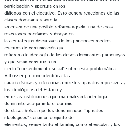
participación y apertura en los
diálogos con el ejecutivo. Esto genera reacciones de las
clases dominantes ante la
amenaza de una posible reforma agraria, una de esas
reacciones podríamos subrayar en
las estrategias discursivas de los principales medios
escritos de comunicación que
refieren a la ideología de las clases dominantes paraguayas
y que visan construir a un
cierto “consentimiento social” sobre esta problemática.
Althusser propone identificar las
características y diferencias entre los aparatos represivos y
los ideológicos del Estado y
entre las instituciones que materializan la ideología
dominante asegurando el dominio
de clase. Señala que los denominados “aparatos
ideológicos” serian un conjunto de
elementos, véase tanto el familiar, como el escolar, y los