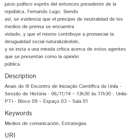
juicio político exprés del entonces presidente de la
república, Fernando Lugo. Siendo
así, se evidencia que el principio de neutralidad de los
medios de prensa se encuentra
violado, y que el mismo contribuye a pronunciar la
desigualdad social naturalizándolo,
y se insta a una mirada crítica acerca de estos agentes
que se presentan como la opinión
pública.
Description
Anais do III Encontro de Iniciação Científica da Unila -
Sessão de História - 06/11/14 – 13h30 às 17h30 - Unila-
PTI - Bloco 09 – Espaço 03 – Sala 01
Keywords
Medios de comunicación
,
Estrategias
URI