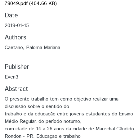
78049.pdf
(404.66 KB)
Date
2018-01-15
Authors
Caetano, Paloma Mariana
Publisher
Even3
Abstract
O presente trabalho tem como objetivo realizar uma
discussão sobre o sentido do
trabalho e da educação entre jovens estudantes do Ensino
Médio Regular, do período noturno,
com idade de 14 a 26 anos da cidade de Marechal Cândido
Rondon - PR. Educação e trabalho