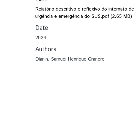
Relatório descritivo e reflexivo do internato de
urgência e emergência do SUS.pdf
(2.65 MB)
Date
2024
Authors
Dianin, Samuel Henrique Granero