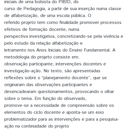
iniciais de uma bolsista do PIBID, do
curso de Pedagogia, a partir de sua inserção numa classe
de alfabetização, de uma escola pública. O
referido projeto tem como finalidade promover processos
efetivos de formação docente, numa
perspectiva investigativa, concretizando-se pela vivência e
pelo estudo da relação alfabetização e
letramento nos Anos Iniciais do Ensino Fundamental. A
metodologia do projeto consiste em:
observação participante; intervenções docentes e
investigação-ação. No texto, são apresentadas
reflexões sobre o “planejamento docente”, que se
originaram das observações participantes e
desencadearam questionamentos, provocando o olhar
sobre o tema. Em função do observado,
promove-se a necessidade de compreensão sobre os
elementos do ciclo docente e aponta-se um eixo
problematizador para as intervenções e para a pesquisa-
ação na continuidade do projeto