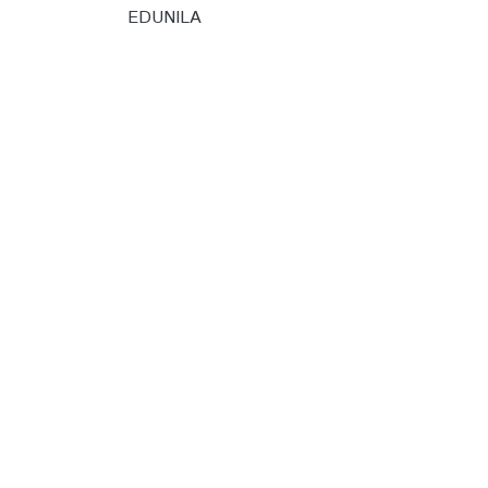
EDUNILA