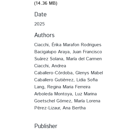
(14.36 MB)
Date
2025
Authors
Ciacchi, Érika Marafon Rodrigues
Bacigalupo Araya, Juan Francisco
Suárez Solana, María del Carmen
Ciacchi, Andrea
Caballero-Córdoba, Glenys Mabel
Caballero Gutiérrez, Lidia Sofia
Lang, Regina Maria Ferreira
Arboleda Montoya, Luz Marina
Goetschel Gómez, María Lorena
Pérez-Lizaur, Ana Bertha
Publisher