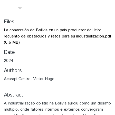
Files
La conversión de Bolivia en un país productor del litio:
recuento de obstáculos y retos para su industrialización.pdf
(6.6 MB)
Date
2024
Authors
Acarapi Castro, Victor Hugo
Abstract
A industrialização do lítio na Bolívia surgiu como um desafio
múltiplo, onde fatores internos e externos convergiram