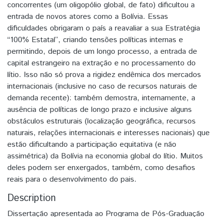
concorrentes (um oligopólio global, de fato) dificultou a
entrada de novos atores como a Bolívia. Essas
dificuldades obrigaram o país a reavaliar a sua Estratégia
“100% Estatal”, criando tensões políticas internas e
permitindo, depois de um longo processo, a entrada de
capital estrangeiro na extração e no processamento do
lítio. Isso não só prova a rigidez endêmica dos mercados
internacionais (inclusive no caso de recursos naturais de
demanda recente): também demostra, internamente, a
ausência de políticas de longo prazo e inclusive alguns
obstáculos estruturais (localização geográfica, recursos
naturais, relações internacionais e interesses nacionais) que
estão dificultando a participação equitativa (e não
assimétrica) da Bolívia na economia global do lítio. Muitos
deles podem ser enxergados, também, como desafios
reais para o desenvolvimento do pais.
Description
Dissertação apresentada ao Programa de Pós-Graduação