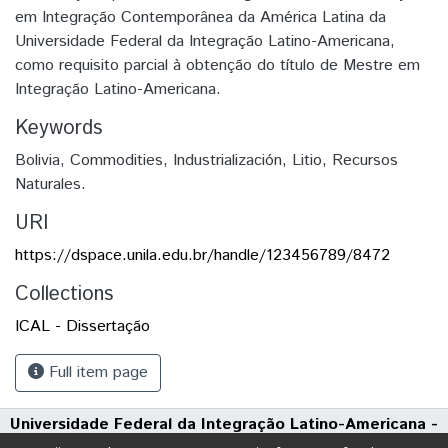
em Integração Contemporânea da América Latina da
Universidade Federal da Integração Latino-Americana,
como requisito parcial à obtenção do título de Mestre em
Integração Latino-Americana.
Keywords
Bolivia
,
Commodities
,
Industrialización
,
Litio
,
Recursos
Naturales.
URI
https://dspace.unila.edu.br/handle/123456789/8472
Collections
ICAL - Dissertação
Full item page
Universidade Federal da Integração Latino-Americana -