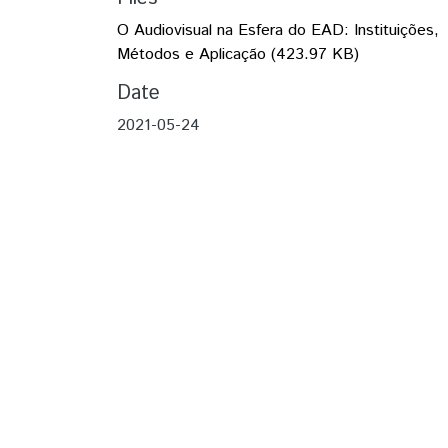
O Audiovisual na Esfera do EAD: Instituições,
Métodos e Aplicação
(423.97 KB)
Date
2021-05-24