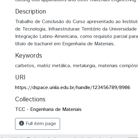
Description
Trabalho de Conclusão do Curso apresentado ao Institu
de Tecnologia, Infraestruturae Território da Universidade
Integração Latino-Americana, como requisito parcial par
título de bacharel em Engenharia de Materiais.
Keywords
carbetos
,
matriz metálica
,
metalurgia
,
materiais compósi
URI
https://dspace.unila.edu.br/handle/123456789/8986
Collections
TCC - Engenharia de Materiais
Full item page