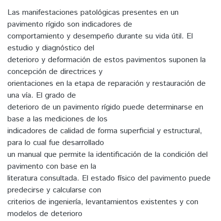
Las manifestaciones patológicas presentes en un
pavimento rígido son indicadores de
comportamiento y desempeño durante su vida útil. El
estudio y diagnóstico del
deterioro y deformación de estos pavimentos suponen la
concepción de directrices y
orientaciones en la etapa de reparación y restauración de
una vía. El grado de
deterioro de un pavimento rígido puede determinarse en
base a las mediciones de los
indicadores de calidad de forma superficial y estructural,
para lo cual fue desarrollado
un manual que permite la identificación de la condición del
pavimento con base en la
literatura consultada. El estado físico del pavimento puede
predecirse y calcularse con
criterios de ingeniería, levantamientos existentes y con
modelos de deterioro