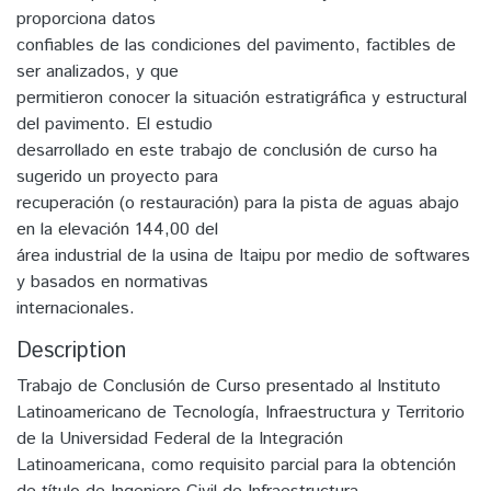
proporciona datos
confiables de las condiciones del pavimento, factibles de
ser analizados, y que
permitieron conocer la situación estratigráfica y estructural
del pavimento. El estudio
desarrollado en este trabajo de conclusión de curso ha
sugerido un proyecto para
recuperación (o restauración) para la pista de aguas abajo
en la elevación 144,00 del
área industrial de la usina de Itaipu por medio de softwares
y basados en normativas
internacionales.
Description
Trabajo de Conclusión de Curso presentado al Instituto
Latinoamericano de Tecnología, Infraestructura y Territorio
de la Universidad Federal de la Integración
Latinoamericana, como requisito parcial para la obtención