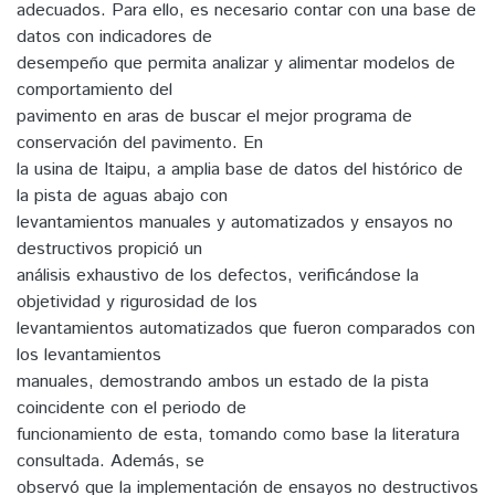
adecuados. Para ello, es necesario contar con una base de
datos con indicadores de
desempeño que permita analizar y alimentar modelos de
comportamiento del
pavimento en aras de buscar el mejor programa de
conservación del pavimento. En
la usina de Itaipu, a amplia base de datos del histórico de
la pista de aguas abajo con
levantamientos manuales y automatizados y ensayos no
destructivos propició un
análisis exhaustivo de los defectos, verificándose la
objetividad y rigurosidad de los
levantamientos automatizados que fueron comparados con
los levantamientos
manuales, demostrando ambos un estado de la pista
coincidente con el periodo de
funcionamiento de esta, tomando como base la literatura
consultada. Además, se
observó que la implementación de ensayos no destructivos