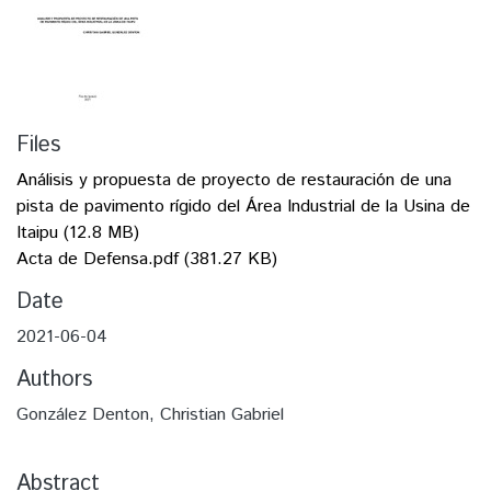
Files
Análisis y propuesta de proyecto de restauración de una
pista de pavimento rígido del Área Industrial de la Usina de
Itaipu
(12.8 MB)
Acta de Defensa.pdf
(381.27 KB)
Date
2021-06-04
Authors
González Denton, Christian Gabriel
Abstract