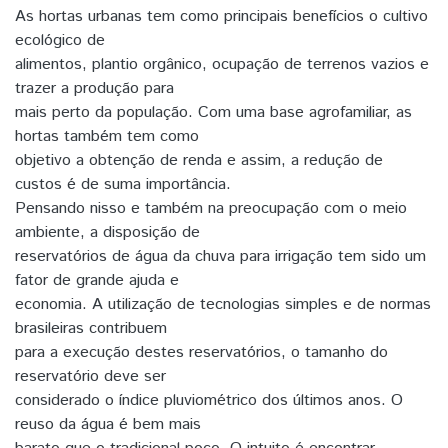
As hortas urbanas tem como principais benefícios o cultivo
ecológico de
alimentos, plantio orgânico, ocupação de terrenos vazios e
trazer a produção para
mais perto da população. Com uma base agrofamiliar, as
hortas também tem como
objetivo a obtenção de renda e assim, a redução de
custos é de suma importância.
Pensando nisso e também na preocupação com o meio
ambiente, a disposição de
reservatórios de água da chuva para irrigação tem sido um
fator de grande ajuda e
economia. A utilização de tecnologias simples e de normas
brasileiras contribuem
para a execução destes reservatórios, o tamanho do
reservatório deve ser
considerado o índice pluviométrico dos últimos anos. O
reuso da água é bem mais