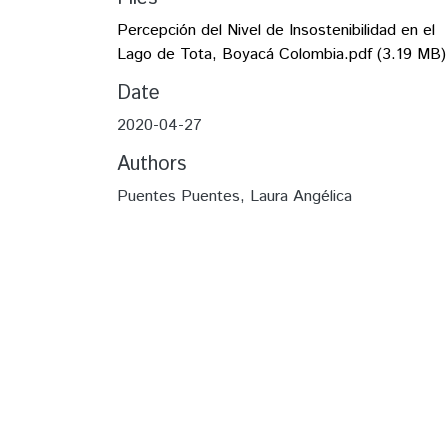
Percepción del Nivel de Insostenibilidad en el
Lago de Tota, Boyacá Colombia.pdf
(3.19 MB)
Date
2020-04-27
Authors
Puentes Puentes, Laura Angélica