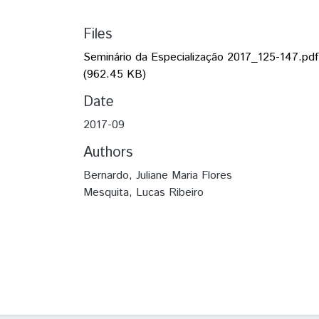
Files
Seminário da Especialização 2017_125-147.pdf
(962.45 KB)
Date
2017-09
Authors
Bernardo, Juliane Maria Flores
Mesquita, Lucas Ribeiro