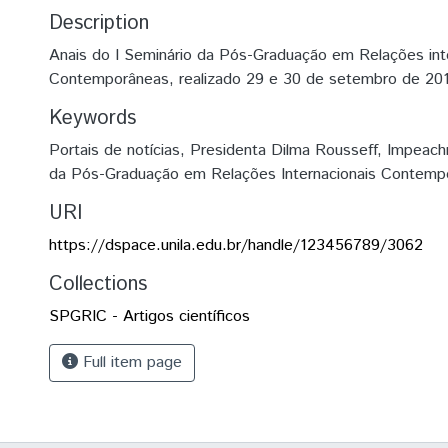
Description
Anais do I Seminário da Pós-Graduação em Relações int
Contemporâneas, realizado 29 e 30 de setembro de 20
Keywords
Portais de notícias
,
Presidenta Dilma Rousseff
,
Impeach
da Pós-Graduação em Relações Internacionais Contemp
URI
https://dspace.unila.edu.br/handle/123456789/3062
Collections
SPGRIC - Artigos científicos
Full item page