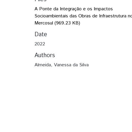
A Ponte da Integração e os Impactos
Socioambientais das Obras de Infraestrutura n
Mercosul
(969.23 KB)
Date
2022
Authors
Almeida, Vanessa da Silva