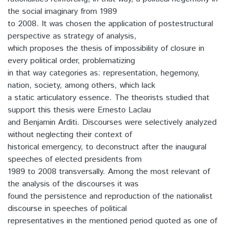
the social imaginary from 1989
to 2008. It was chosen the application of postestructural
perspective as strategy of analysis,
which proposes the thesis of impossibility of closure in
every political order, problematizing
in that way categories as: representation, hegemony,
nation, society, among others, which lack
a static articulatory essence. The theorists studied that
support this thesis were Ernesto Laclau
and Benjamin Arditi. Discourses were selectively analyzed
without neglecting their context of
historical emergency, to deconstruct after the inaugural
speeches of elected presidents from
1989 to 2008 transversally. Among the most relevant of
the analysis of the discourses it was
found the persistence and reproduction of the nationalist
discourse in speeches of political
representatives in the mentioned period quoted as one of