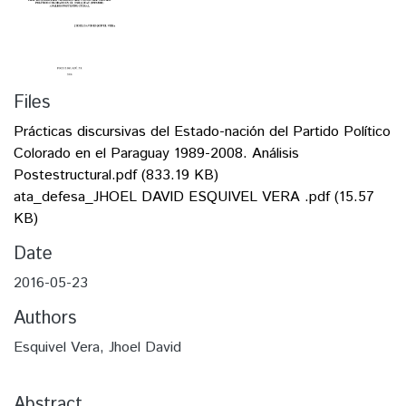
Files
Prácticas discursivas del Estado-nación del Partido Político
Colorado en el Paraguay 1989-2008. Análisis
Postestructural.pdf
(833.19 KB)
ata_defesa_JHOEL DAVID ESQUIVEL VERA .pdf
(15.57
KB)
Date
2016-05-23
Authors
Esquivel Vera, Jhoel David
Abstract