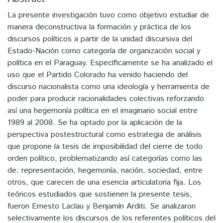
La presente investigación tuvo como objetivo estudiar de
manera deconstructiva la formación y práctica de los
discursos políticos a partir de la unidad discursiva del
Estado-Nación como categoría de organización social y
política en el Paraguay. Específicamente se ha analizado el
uso que el Partido Colorado ha venido haciendo del
discurso nacionalista como una ideología y herramienta de
poder para producir racionalidades colectivas reforzando
así una hegemonía política en el imaginario social entre
1989 al 2008. Se ha optado por la aplicación de la
perspectiva postestructural como estrategia de análisis
que propone la tesis de imposibilidad del cierre de todo
orden político, problematizando así categorías como las
de: representación, hegemonía, nación, sociedad, entre
otros, que carecen de una esencia articulatoria fija. Los
teóricos estudiados que sostienen la presente tesis,
fueron Ernesto Laclau y Benjamín Arditi. Se analizaron
selectivamente los discursos de los referentes políticos del