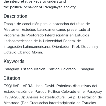
the interpretative keys to understand
the political behavior of Paraguayan society .
Description
Trabajo de conclusión para la obtención del título de
Master en Estudios Latinoamericanos presentado al
Programa de Postgrado Interdisciplinar en Estudios
Latinoamericanos de la Universidad Federal de
Integración Latinoamericana. Orientador: Prof. Dr. Johnny
Octavio Obando Morán.
Keywords
Paraguay
,
Estado-Nación
,
Partido Colorado - Paraguai
Citation
ESQUIVEL VERA, Jhoel David. Prácticas discursivas del
Estado-nación del Partido Político Colorado en el Paraguay
(1989-2008): Análisis Postestructural. 64 p. Disertación de
Mestrado (Pos Graduación Interdisciplinario en Estudios