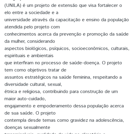
(UNILA) é um projeto de extensão que visa fortalecer o
elo entre a sociedade e a
universidade através da capacitação e ensino da população
atendida pelo projeto com
conhecimentos acerca da prevenção e promoção da saúde
da mulher, considerando
aspectos biológicos, psíquicos, socioeconômicos, culturais,
espirituais e ambientais
que interfiram no processo de saúde-doença. O projeto
tem como objetivos tratar de
assuntos estratégicos na saúde feminina, respeitando a
diversidade cultural, sexual,
étnica e religiosa, contribuindo para construção de um
maior auto-cuidado,
engajamento e empoderamento dessa população acerca
de sua saúde. O projeto
contempla desde temas como gravidez na adolescência,
doenças sexualmente