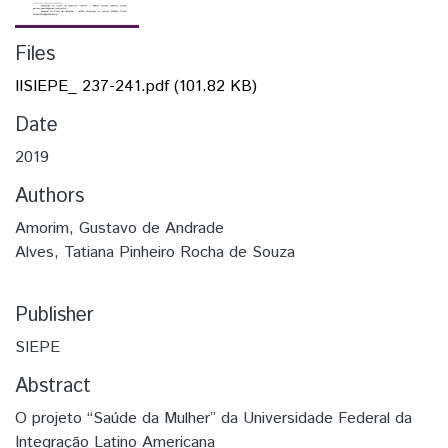
Files
IISIEPE_ 237-241.pdf
(101.82 KB)
Date
2019
Authors
Amorim, Gustavo de Andrade
Alves, Tatiana Pinheiro Rocha de Souza
Publisher
SIEPE
Abstract
O projeto “Saúde da Mulher” da Universidade Federal da
Integração Latino Americana