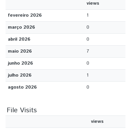
views
fevereiro 2026
1
março 2026
0
abril 2026
0
maio 2026
7
junho 2026
0
julho 2026
1
agosto 2026
0
File Visits
views