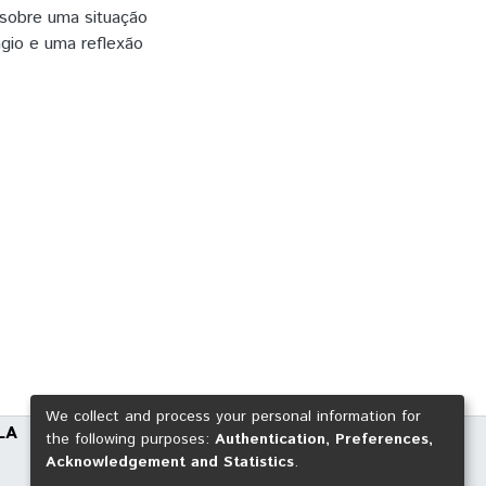
 sobre uma situação
gio e uma reflexão
We collect and process your personal information for
LA
the following purposes:
Authentication, Preferences,
Acknowledgement and Statistics
.