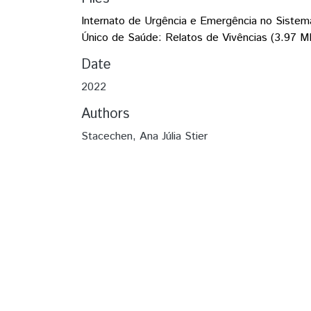
Internato de Urgência e Emergência no Sistem
Único de Saúde: Relatos de Vivências
(3.97 M
Date
2022
Authors
Stacechen, Ana Júlia Stier