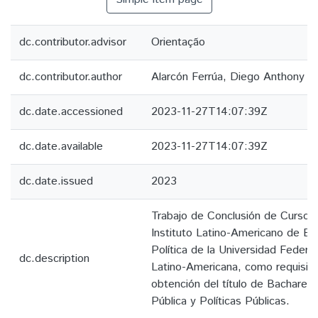
dc.contributor.advisor
Orientação
dc.contributor.author
Alarcón Ferrúa, Diego Anthony
dc.date.accessioned
2023-11-27T14:07:39Z
dc.date.available
2023-11-27T14:07:39Z
dc.date.issued
2023
Trabajo de Conclusión de Curso 
Instituto Latino-Americano de E
Política de la Universidad Federal
dc.description
Latino-Americana, como requisito 
obtención del título de Bacharel 
Pública y Políticas Públicas.