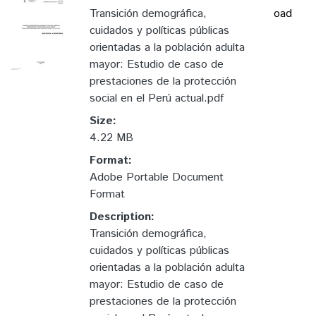
Transición demográfica,
oad
cuidados y políticas públicas
orientadas a la población adulta
mayor: Estudio de caso de
prestaciones de la protección
social en el Perú actual.pdf
Size:
4.22 MB
Format:
Adobe Portable Document
Format
Description:
Transición demográfica,
cuidados y políticas públicas
orientadas a la población adulta
mayor: Estudio de caso de
prestaciones de la protección