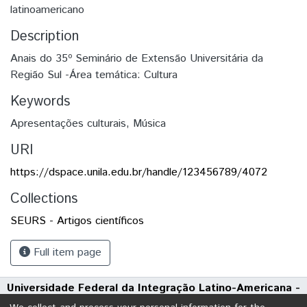
latinoamericano
Description
Anais do 35º Seminário de Extensão Universitária da
Região Sul -Área temática: Cultura
Keywords
Apresentações culturais
,
Música
URI
https://dspace.unila.edu.br/handle/123456789/4072
Collections
SEURS - Artigos científicos
Full item page
Universidade Federal da Integração Latino-Americana -
UNILA