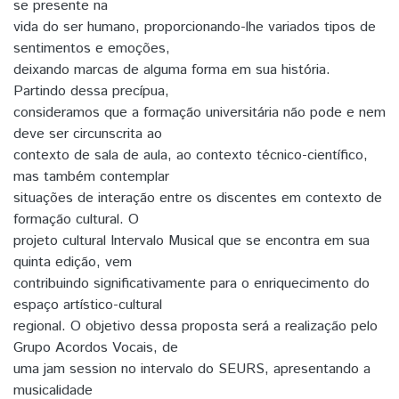
se presente na
vida do ser humano, proporcionando-lhe variados tipos de
sentimentos e emoções,
deixando marcas de alguma forma em sua história.
Partindo dessa precípua,
consideramos que a formação universitária não pode e nem
deve ser circunscrita ao
contexto de sala de aula, ao contexto técnico-científico,
mas também contemplar
situações de interação entre os discentes em contexto de
formação cultural. O
projeto cultural Intervalo Musical que se encontra em sua
quinta edição, vem
contribuindo significativamente para o enriquecimento do
espaço artístico-cultural
regional. O objetivo dessa proposta será a realização pelo
Grupo Acordos Vocais, de
uma jam session no intervalo do SEURS, apresentando a
musicalidade