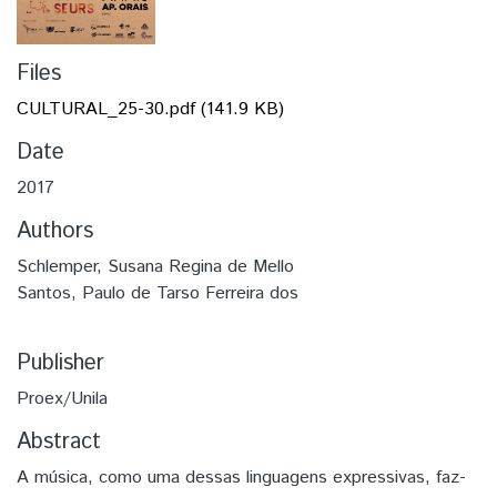
Files
CULTURAL_25-30.pdf
(141.9 KB)
Date
2017
Authors
Schlemper, Susana Regina de Mello
Santos, Paulo de Tarso Ferreira dos
Publisher
Proex/Unila
Abstract
A música, como uma dessas linguagens expressivas, faz-