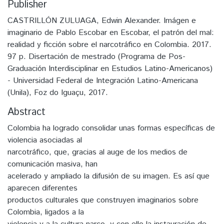
Publisher
CASTRILLÓN ZULUAGA, Edwin Alexander. Imágen e
imaginario de Pablo Escobar en Escobar, el patrón del mal:
realidad y ficción sobre el narcotráfico en Colombia. 2017.
97 p. Disertación de mestrado (Programa de Pos-
Graduación Interdisciplinar en Estudios Latino-Americanos)
- Universidad Federal de Integración Latino-Americana
(Unila), Foz do Iguaçu, 2017.
Abstract
Colombia ha logrado consolidar unas formas específicas de
violencia asociadas al
narcotráfico, que, gracias al auge de los medios de
comunicación masiva, han
acelerado y ampliado la difusión de su imagen. Es así que
aparecen diferentes
productos culturales que construyen imaginarios sobre
Colombia, ligados a la