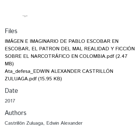
Files
IMÁGEN E IMAGINARIO DE PABLO ESCOBAR EN
ESCOBAR, EL PATRON DEL MAL REALIDAD Y FICCIÓN
SOBRE EL NARCOTRÁFICO EN COLOMBIA.pdf
(2.47
MB)
Ata_defesa_EDWIN ALEXANDER CASTRILLÓN
ZULUAGA.pdf
(15.95 KB)
Date
2017
Authors
Castrillón Zuluaga, Edwin Alexander