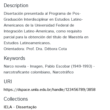
Description
Disertación presentada al Programa de Pos-
Graduación Interdisciplinar en Estudios Latino-
Americanos de la Universidad Federal de
Integración Latino-Americana, como requisito
parcial para la obtención del título de Maestría en
Estudios Latinoamericanos.
Orientadora: Prof. Dra. Débora Cota
Keywords
Narco novela - Imagen
,
Pablo Escobar (1949-1993) -
narcotraficante colombiano
,
Narcotráfico
URI
https://dspace.unila.edu.br/handle/123456789/3858
Collections
IELA - Dissertação