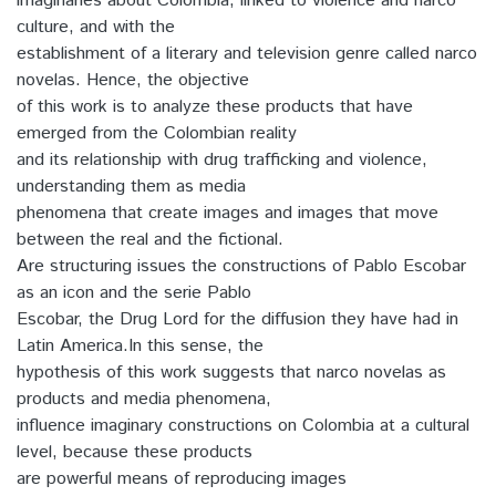
imaginaries about Colombia, linked to violence and narco
culture, and with the
establishment of a literary and television genre called narco
novelas. Hence, the objective
of this work is to analyze these products that have
emerged from the Colombian reality
and its relationship with drug trafficking and violence,
understanding them as media
phenomena that create images and images that move
between the real and the fictional.
Are structuring issues the constructions of Pablo Escobar
as an icon and the serie Pablo
Escobar, the Drug Lord for the diffusion they have had in
Latin America.In this sense, the
hypothesis of this work suggests that narco novelas as
products and media phenomena,
influence imaginary constructions on Colombia at a cultural
level, because these products
are powerful means of reproducing images