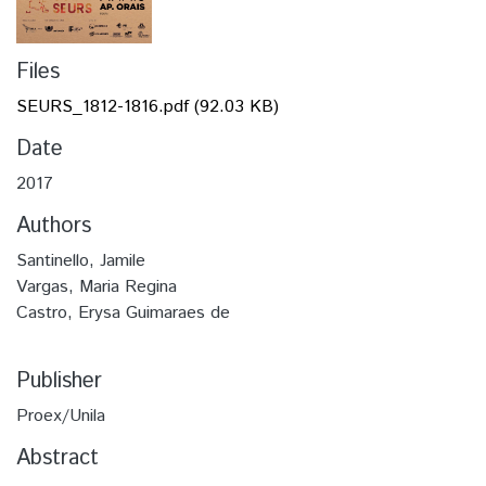
Files
SEURS_1812-1816.pdf
(92.03 KB)
Date
2017
Authors
Santinello, Jamile
Vargas, Maria Regina
Castro, Erysa Guimaraes de
Publisher
Proex/Unila
Abstract