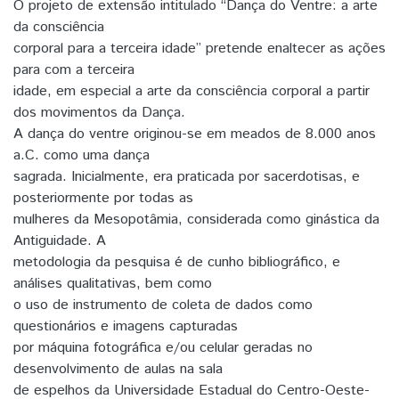
O projeto de extensão intitulado “Dança do Ventre: a arte
da consciência
corporal para a terceira idade” pretende enaltecer as ações
para com a terceira
idade, em especial a arte da consciência corporal a partir
dos movimentos da Dança.
A dança do ventre originou-se em meados de 8.000 anos
a.C. como uma dança
sagrada. Inicialmente, era praticada por sacerdotisas, e
posteriormente por todas as
mulheres da Mesopotâmia, considerada como ginástica da
Antiguidade. A
metodologia da pesquisa é de cunho bibliográfico, e
análises qualitativas, bem como
o uso de instrumento de coleta de dados como
questionários e imagens capturadas
por máquina fotográfica e/ou celular geradas no
desenvolvimento de aulas na sala
de espelhos da Universidade Estadual do Centro-Oeste-