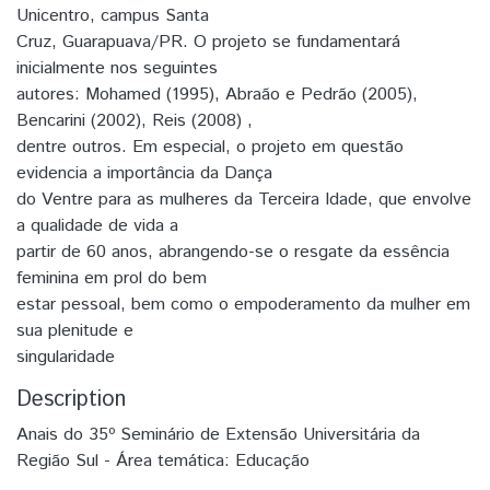
Unicentro, campus Santa
Cruz, Guarapuava/PR. O projeto se fundamentará
inicialmente nos seguintes
autores: Mohamed (1995), Abraão e Pedrão (2005),
Bencarini (2002), Reis (2008) ,
dentre outros. Em especial, o projeto em questão
evidencia a importância da Dança
do Ventre para as mulheres da Terceira Idade, que envolve
a qualidade de vida a
partir de 60 anos, abrangendo-se o resgate da essência
feminina em prol do bem
estar pessoal, bem como o empoderamento da mulher em
sua plenitude e
singularidade
Description
Anais do 35º Seminário de Extensão Universitária da
Região Sul - Área temática: Educação