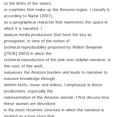
to the limits of the states
or countries that make up the Amazon region, I classify it,
according to Name (2007),
as a geographical character that represents the space in
which it is narrated. I
analyze media productions that have the key as
protagonist, in view of the notion of
technical reproducibility proposed by Walter Benjamin
([1936] 2003) in which the
technical reproduction of the pink river dolphin narrative, in
the case of this work,
surpasses the Amazon borders and leads to narrative to
massive knowledge through
written texts, music and videos. I emphasize in these
productions, especially the
representation of the Amazon woman. I first discuss how
these women are described
in the most recurrent structure in which the narrative is
treated as a love story that