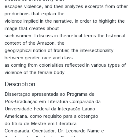
escapes violence, and then analyzes excerpts from other
productions that explain the
violence implied in the narrative, in order to highlight the
image that creates about
such women. I discuss in theoretical terms the historical
context of the Amazon, the
geographical notion of frontier, the intersectionality
between gender, race and class
as coming from colonialities reflected in various types of
violence of the female body
Description
Dissertação apresentada ao Programa de
Pós-Graduação em Literatura Comparada da
Universidade Federal da Integração Latino-
Americana, como requisito para a obtenção
do título de Mestre em Literatura
Comparada. Orientador: Dr. Leonardo Name e