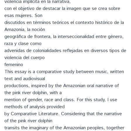
violencia implícita en la narrativa,
con el objetivo de destacar la imagen que se crea sobre
esas mujeres. Son
discutidos en términos teóricos el contexto histórico de la
Amazonia, la noción
geográfica de frontera, la interseccionalidad entre género,
raza y clase como
advenidas de colonialidades reflejadas en diversos tipos de
violencia del cuerpo
femenino
This essay is a comparative study between music, written
text and audiovisual
productions, inspired by the Amazonian oral narrative of
the pink river dolphin, with a
mention of gender, race and class. For this study, I use
methods of analysis provided
by Comparative Literature. Considering that the narrative
of the pink river dolphin
transits the imaginary of the Amazonian peoples, together