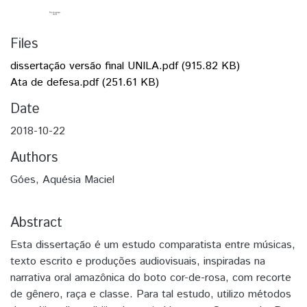
Files
dissertação versão final UNILA.pdf
(915.82 KB)
Ata de defesa.pdf
(251.61 KB)
Date
2018-10-22
Authors
Góes, Aquésia Maciel
Abstract
Esta dissertação é um estudo comparatista entre músicas,
texto escrito e produções audiovisuais, inspiradas na
narrativa oral amazônica do boto cor-de-rosa, com recorte
de gênero, raça e classe. Para tal estudo, utilizo métodos