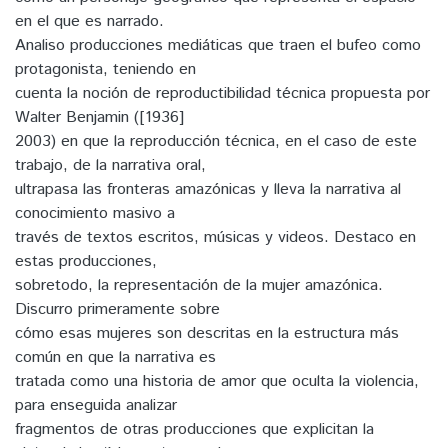
en el que es narrado.
Analiso producciones mediáticas que traen el bufeo como
protagonista, teniendo en
cuenta la noción de reproductibilidad técnica propuesta por
Walter Benjamin ([1936]
2003) en que la reproducción técnica, en el caso de este
trabajo, de la narrativa oral,
ultrapasa las fronteras amazónicas y lleva la narrativa al
conocimiento masivo a
través de textos escritos, músicas y videos. Destaco en
estas producciones,
sobretodo, la representación de la mujer amazónica.
Discurro primeramente sobre
cómo esas mujeres son descritas en la estructura más
común en que la narrativa es
tratada como una historia de amor que oculta la violencia,
para enseguida analizar
fragmentos de otras producciones que explicitan la