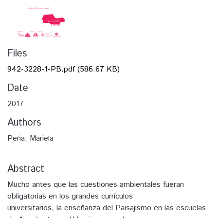
Files
942-3228-1-PB.pdf
(586.67 KB)
Date
2017
Authors
Peña, Mariela
Abstract
Mucho antes que las cuestiones ambientales fueran
obligatorias en los grandes currículos
universitarios, la enseñanza del Paisajismo en las escuelas