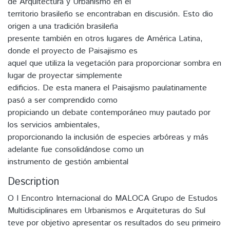
de Arquitectura y Urbanismo en el
territorio brasileño se encontraban en discusión. Esto dio
origen a una tradición brasileña
presente también en otros lugares de América Latina,
donde el proyecto de Paisajismo es
aquel que utiliza la vegetación para proporcionar sombra en
lugar de proyectar simplemente
edificios. De esta manera el Paisajismo paulatinamente
pasó a ser comprendido como
propiciando un debate contemporáneo muy pautado por
los servicios ambientales,
proporcionando la inclusión de especies arbóreas y más
adelante fue consolidándose como un
instrumento de gestión ambiental
Description
O I Encontro Internacional do MALOCA Grupo de Estudos
Multidisciplinares em Urbanismos e Arquiteturas do Sul
teve por objetivo apresentar os resultados do seu primeiro