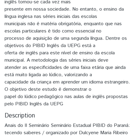
inglês tornou-se cada vez mais
presente em nossa sociedade. No entanto, o ensino da
língua inglesa nas séries iniciais das escolas
municipais não é matéria obrigatória, enquanto que nas
escolas particulares é tido como essencial no
processo de aquisição de uma segunda língua. Dentre os
objetivos do PIBID Inglês da UEPG está a
oferta de inglês para este nível de ensino da escola
municipal. A metodologia das séries iniciais deve
atender as especificidades de uma faixa etária que ainda
está muito ligada ao lúdico, valorizando a
capacidade da criança em aprender um idioma estrangeiro.
O objetivo deste estudo é demonstrar o
papel do lúdico pedagógico nas aulas de inglês propostas
pelo PIBID Inglês da UEPG
Description
Anais do II Seminário Seminário Estadual PIBID do Paraná:
tecendo saberes / organizado por Dulcyene Maria Ribeiro