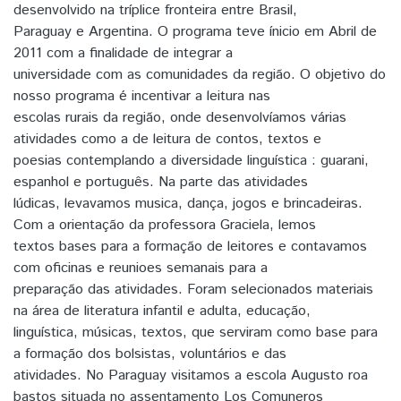
desenvolvido na tríplice fronteira entre Brasil,
Paraguay e Argentina. O programa teve ínicio em Abril de
2011 com a finalidade de integrar a
universidade com as comunidades da região. O objetivo do
nosso programa é incentivar a leitura nas
escolas rurais da região, onde desenvolvíamos várias
atividades como a de leitura de contos, textos e
poesias contemplando a diversidade linguística : guarani,
espanhol e português. Na parte das atividades
lúdicas, levavamos musica, dança, jogos e brincadeiras.
Com a orientação da professora Graciela, lemos
textos bases para a formação de leitores e contavamos
com oficinas e reunioes semanais para a
preparação das atividades. Foram selecionados materiais
na área de literatura infantil e adulta, educação,
linguística, músicas, textos, que serviram como base para
a formação dos bolsistas, voluntários e das
atividades. No Paraguay visitamos a escola Augusto roa
bastos situada no assentamento Los Comuneros