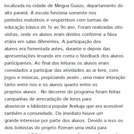
localizada na cidade de Mingua Guazu, departamento do
alto paraná. A escola funciona somente nos
períodos matutinos e vespertinos com turmas de
educação básica do 1o ao 9o ano. Foram realizadas oito
visitas, onde os alunos eram dividos conforme a faixa
etária em salas diferentes. A participação dos
alunos era fomentada antes, durante e depois das
apresentações levando em conta o feedback dos alunos
participantes. Ao final das leituras os alunos eram
convidados a participar das atividades ao ar livre, com
jogos e músicas, propiciando assim , uma maior interação
tanto entre nos e os alunos quanto entre os
proprios alunos . No decorrer do programa foram feitas
campanhas de arrecadação de livros para
abastecer a biblioteca popular Arekaja que era acessível
também a comunidade. De imediato houve um
grande interesse por parte dos alunos. Devido a isso os
dois bolsistas do projeto fizeram uma visita para