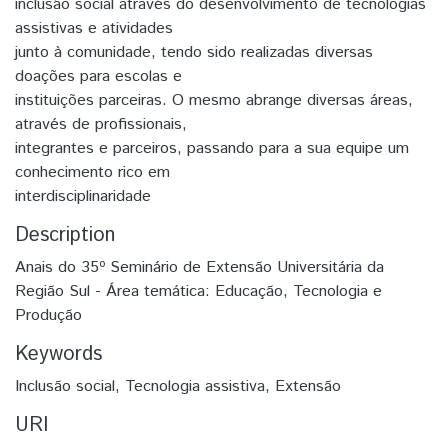
inclusão social através do desenvolvimento de tecnologias
assistivas e atividades
junto à comunidade, tendo sido realizadas diversas
doações para escolas e
instituições parceiras. O mesmo abrange diversas áreas,
através de profissionais,
integrantes e parceiros, passando para a sua equipe um
conhecimento rico em
interdisciplinaridade
Description
Anais do 35º Seminário de Extensão Universitária da
Região Sul - Área temática: Educação, Tecnologia e
Produção
Keywords
Inclusão social
,
Tecnologia assistiva
,
Extensão
URI