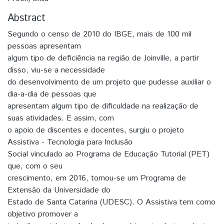
Abstract
Segundo o censo de 2010 do IBGE, mais de 100 mil
pessoas apresentam
algum tipo de deficiência na região de Joinville, a partir
disso, viu-se a necessidade
do desenvolvimento de um projeto que pudesse auxiliar o
dia-a-dia de pessoas que
apresentam algum tipo de dificuldade na realização de
suas atividades. E assim, com
o apoio de discentes e docentes, surgiu o projeto
Assistiva - Tecnologia para Inclusão
Social vinculado ao Programa de Educação Tutorial (PET)
que, com o seu
crescimento, em 2016, tornou-se um Programa de
Extensão da Universidade do
Estado de Santa Catarina (UDESC). O Assistiva tem como
objetivo promover a