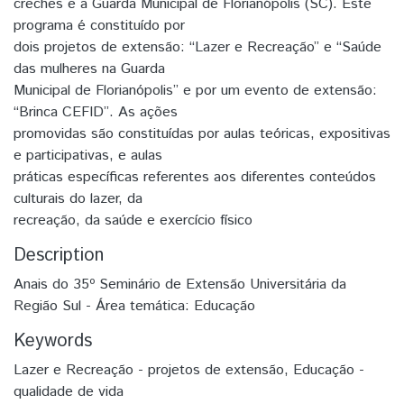
creches e a Guarda Municipal de Florianópolis (SC). Este
programa é constituído por
dois projetos de extensão: “Lazer e Recreação” e “Saúde
das mulheres na Guarda
Municipal de Florianópolis” e por um evento de extensão:
“Brinca CEFID”. As ações
promovidas são constituídas por aulas teóricas, expositivas
e participativas, e aulas
práticas específicas referentes aos diferentes conteúdos
culturais do lazer, da
recreação, da saúde e exercício físico
Description
Anais do 35º Seminário de Extensão Universitária da
Região Sul - Área temática: Educação
Keywords
Lazer e Recreação - projetos de extensão
,
Educação -
qualidade de vida