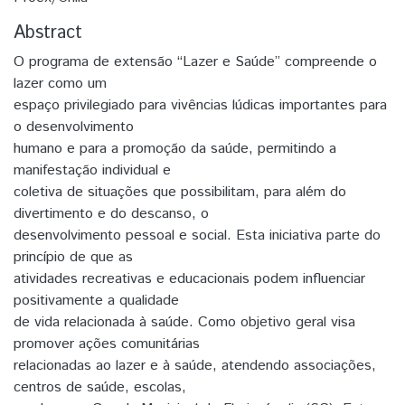
Abstract
O programa de extensão “Lazer e Saúde” compreende o
lazer como um
espaço privilegiado para vivências lúdicas importantes para
o desenvolvimento
humano e para a promoção da saúde, permitindo a
manifestação individual e
coletiva de situações que possibilitam, para além do
divertimento e do descanso, o
desenvolvimento pessoal e social. Esta iniciativa parte do
princípio de que as
atividades recreativas e educacionais podem influenciar
positivamente a qualidade
de vida relacionada à saúde. Como objetivo geral visa
promover ações comunitárias
relacionadas ao lazer e à saúde, atendendo associações,
centros de saúde, escolas,