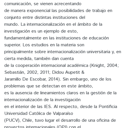
comunicación, se vienen acrecentando
de manera exponencial las posibilidades de trabajo en
conjunto entre distintas instituciones del
mundo. La internacionalización en el ámbito de la
investigación es un ejemplo de esto,
fundamentalmente en las instituciones de educación
superior. Los estudios en la materia son
principalmente sobre internacionalización universitaria y, en
cierta medida, también dan cuenta
de la cooperación internacional académica (Knight, 2004;
Sebastián, 2002, 2011; Didou Aupetit &
Jaramillo De Escobar, 2014). Sin embargo, uno de los
problemas que se detectan en este ámbito,
es la ausencia de lineamientos claros en la gestión de la
internacionalización de la investigación
en el interior de las IES. Al respecto, desde la Pontificia
Universidad Católica de Valparaíso
(PUCV), Chile, tuvo lugar el desarrollo de una oficina de
proyectos internacionales (OPI) con el