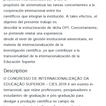
propósito de sistematizar las tareas concernientes a la
cooperación internacional entre los
científicos que integran la institución. A tales efectos, el
objetivo del presente trabajo es
describir la estructuración de dicha OPI. Concretamente,
se pretende relatar una experiencia
desde el nivel de gestión institucional universitaria, en
materia de internacionalización de la
investigación científica, ya que contribuye a la
transversalidad de la internacionalización de la
Educación Superior.
Description
O CONGRESSO DE INTERNACIONALIZAÇÃO DA
EDUCAÇÃO SUPERIOR – CIES 2019 é um evento in-
ternacional, que reúne professores, pesquisadores e
estudantes de graduação e pós-graduação para
divulgar a produção científica no campo da