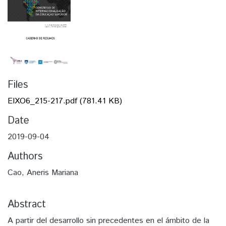
Files
EIXO6_215-217.pdf
(781.41 KB)
Date
2019-09-04
Authors
Cao, Aneris Mariana
Abstract
A partir del desarrollo sin precedentes en el ámbito de la