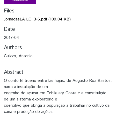
Files
JornadasLA LC_3-6.pdf
(109.04 KB)
Date
2017-04
Authors
Guizzo, Antonio
Abstract
O conto El trueno entre las hojas, de Augusto Roa Bastos,
narra a instalação de um
engenho de açúcar em Tebikuary-Costa e a constituição
de um sistema exploratório e
coercitivo que obriga a população a trabalhar no cultivo da
cana e produção do açúcar.