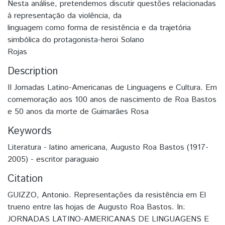
Nesta análise, pretendemos discutir questões relacionadas
à representação da violência, da
linguagem como forma de resistência e da trajetória
simbólica do protagonista-heroi Solano
Rojas
Description
II Jornadas Latino-Americanas de Linguagens e Cultura. Em
comemoração aos 100 anos de nascimento de Roa Bastos
e 50 anos da morte de Guimarães Rosa
Keywords
Literatura - latino americana
,
Augusto Roa Bastos (1917-
2005) - escritor paraguaio
Citation
GUIZZO, Antonio. Representações da resistência em El
trueno entre las hojas de Augusto Roa Bastos. In:
JORNADAS LATINO-AMERICANAS DE LINGUAGENS E