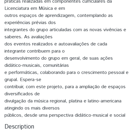
práticas realizadas em componentes curriculares da
Licenciatura em Música e em
outros espaços de aprendizagem, contemplando as
experiências prévias dos
integrantes do grupo articuladas com as novas vivências e
saberes. As avaliações
dos eventos realizados e autoavaliações de cada
integrante contribuem para o
desenvolvimento do grupo em geral, de suas ações
didático-musicais, comunitárias
e performáticas, colaborando para o crescimento pessoal e
grupal. Espera-se
contribuir, com este projeto, para a ampliação de espaços
diversificados de
divulgação da música regional, platina e latino-americana
atingindo os mais diversos
públicos, desde uma perspectiva didático-musical e social
Description