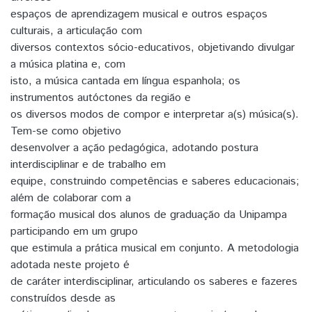
espaços de aprendizagem musical e outros espaços
culturais, a articulação com
diversos contextos sócio-educativos, objetivando divulgar
a música platina e, com
isto, a música cantada em língua espanhola; os
instrumentos autóctones da região e
os diversos modos de compor e interpretar a(s) música(s).
Tem-se como objetivo
desenvolver a ação pedagógica, adotando postura
interdisciplinar e de trabalho em
equipe, construindo competências e saberes educacionais;
além de colaborar com a
formação musical dos alunos de graduação da Unipampa
participando em um grupo
que estimula a prática musical em conjunto. A metodologia
adotada neste projeto é
de caráter interdisciplinar, articulando os saberes e fazeres
construídos desde as