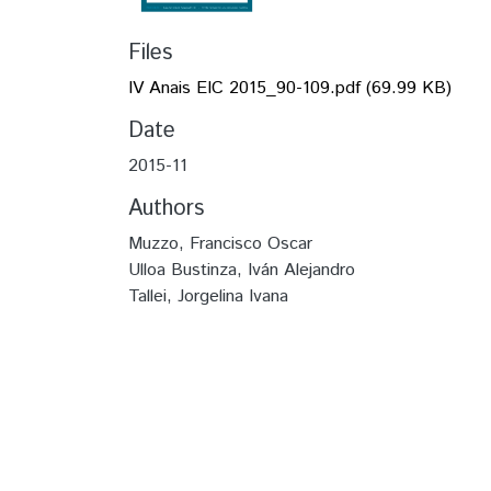
Files
IV Anais EIC 2015_90-109.pdf
(69.99 KB)
Date
2015-11
Authors
Muzzo, Francisco Oscar
Ulloa Bustinza, Iván Alejandro
Tallei, Jorgelina Ivana