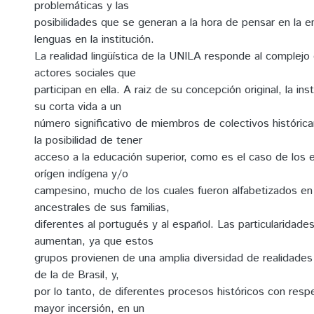
problemáticas y las
posibilidades que se generan a la hora de pensar en la 
lenguas en la institución.
La realidad lingüística de la UNILA responde al complej
actores sociales que
participan en ella. A raiz de su concepción original, la ins
su corta vida a un
número significativo de miembros de colectivos históric
la posibilidad de tener
acceso a la educación superior, como es el caso de los 
orígen indígena y/o
campesino, mucho de los cuales fueron alfabetizados en
ancestrales de sus familias,
diferentes al portugués y al español. Las particularidad
aumentan, ya que estos
grupos provienen de una amplia diversidad de realidades
de la de Brasil, y,
por lo tanto, de diferentes procesos históricos con respe
mayor incersión, en un