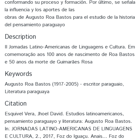
conformando su proceso y formación. Por último, se señala
la influencia y los aportes de las
obras de Augusto Roa Bastos para el estudio de la historia
del pensamiento paraguayo
Description
II Jornadas Latino-Americanas de Linguagens e Cultura. Em
comemoração aos 100 anos de nascimento de Roa Bastos
e 50 anos da morte de Guimarães Rosa
Keywords
Augusto Roa Bastos (1917-2005) - escritor paraguaio
,
Literatura paraguaya
Citation
Esquivel Vera, Jhoel David. Estudios latinoamericanos,
pensamiento paraguayo y literatura: Augusto Roa Bastos.
In: JORNADAS LATINO-AMERICANAS DE LINGUAGENS
E CULTURA, 2., 2017, Foz do Iguaçu. Anais... Foz do