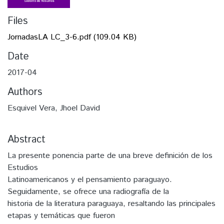
Files
JornadasLA LC_3-6.pdf
(109.04 KB)
Date
2017-04
Authors
Esquivel Vera, Jhoel David
Abstract
La presente ponencia parte de una breve definición de los
Estudios
Latinoamericanos y el pensamiento paraguayo.
Seguidamente, se ofrece una radiografía de la
historia de la literatura paraguaya, resaltando las principales
etapas y temáticas que fueron