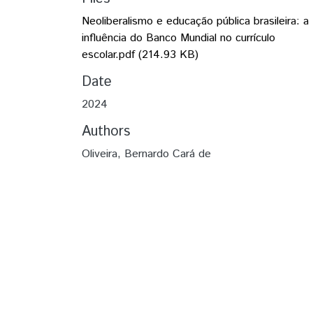
Neoliberalismo e educação pública brasileira: a
influência do Banco Mundial no currículo
escolar.pdf
(214.93 KB)
Date
2024
Authors
Oliveira, Bernardo Cará de