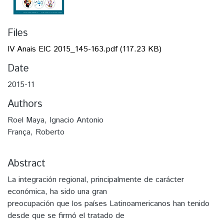
Files
IV Anais EIC 2015_145-163.pdf
(117.23 KB)
Date
2015-11
Authors
Roel Maya, Ignacio Antonio
França, Roberto
Abstract
La integración regional, principalmente de carácter
económica, ha sido una gran
preocupación que los países Latinoamericanos han tenido
desde que se firmó el tratado de