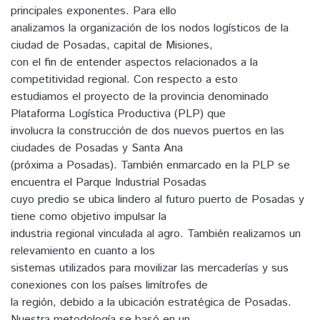
principales exponentes. Para ello
analizamos la organización de los nodos logísticos de la
ciudad de Posadas, capital de Misiones,
con el fin de entender aspectos relacionados a la
competitividad regional. Con respecto a esto
estudiamos el proyecto de la provincia denominado
Plataforma Logística Productiva (PLP) que
involucra la construcción de dos nuevos puertos en las
ciudades de Posadas y Santa Ana
(próxima a Posadas). También enmarcado en la PLP se
encuentra el Parque Industrial Posadas
cuyo predio se ubica lindero al futuro puerto de Posadas y
tiene como objetivo impulsar la
industria regional vinculada al agro. También realizamos un
relevamiento en cuanto a los
sistemas utilizados para movilizar las mercaderías y sus
conexiones con los países limítrofes de
la región, debido a la ubicación estratégica de Posadas.
Nuestra metodología se basó en un