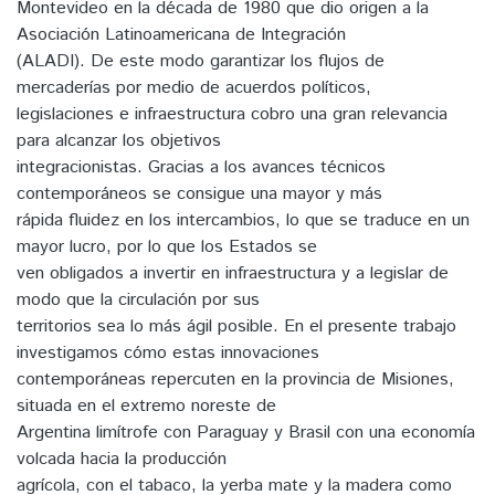
Montevideo en la década de 1980 que dio origen a la
Asociación Latinoamericana de Integración
(ALADI). De este modo garantizar los flujos de
mercaderías por medio de acuerdos políticos,
legislaciones e infraestructura cobro una gran relevancia
para alcanzar los objetivos
integracionistas. Gracias a los avances técnicos
contemporáneos se consigue una mayor y más
rápida fluidez en los intercambios, lo que se traduce en un
mayor lucro, por lo que los Estados se
ven obligados a invertir en infraestructura y a legislar de
modo que la circulación por sus
territorios sea lo más ágil posible. En el presente trabajo
investigamos cómo estas innovaciones
contemporáneas repercuten en la provincia de Misiones,
situada en el extremo noreste de
Argentina limítrofe con Paraguay y Brasil con una economía
volcada hacia la producción
agrícola, con el tabaco, la yerba mate y la madera como