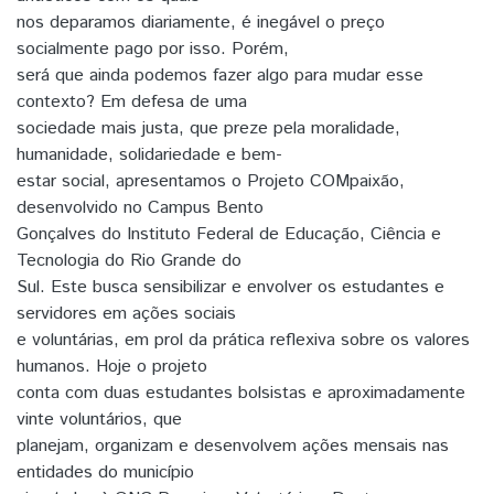
nos deparamos diariamente, é inegável o preço
socialmente pago por isso. Porém,
será que ainda podemos fazer algo para mudar esse
contexto? Em defesa de uma
sociedade mais justa, que preze pela moralidade,
humanidade, solidariedade e bem-
estar social, apresentamos o Projeto COMpaixão,
desenvolvido no Campus Bento
Gonçalves do Instituto Federal de Educação, Ciência e
Tecnologia do Rio Grande do
Sul. Este busca sensibilizar e envolver os estudantes e
servidores em ações sociais
e voluntárias, em prol da prática reflexiva sobre os valores
humanos. Hoje o projeto
conta com duas estudantes bolsistas e aproximadamente
vinte voluntários, que
planejam, organizam e desenvolvem ações mensais nas
entidades do município