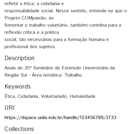
refletir a ética, a cidadania e
responsabilidade social. Nesse sentido, entende-se que o
Projeto COMpaixão, ao
fomentar o trabalho voluntário, também contribui para a
reflexão crítica e a prática
social, tão necessárias para a formação humana e
profissional dos sujeitos
Description
Anais do 35º Seminário de Extensão Universitária da
Região Sul - Área temática: Trabalho
Keywords
Ética
,
Cidadania
,
Voluntariado
,
Humanidade
URI
https://dspace.unila.edu.br/handle/123456789/3733
Collections