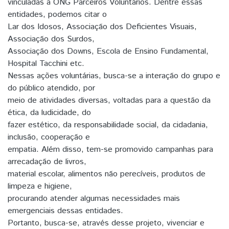
vinculadas à ONG Parceiros Voluntários. Dentre essas
entidades, podemos citar o
Lar dos Idosos, Associação dos Deficientes Visuais,
Associação dos Surdos,
Associação dos Downs, Escola de Ensino Fundamental,
Hospital Tacchini etc.
Nessas ações voluntárias, busca-se a interação do grupo e
do público atendido, por
meio de atividades diversas, voltadas para a questão da
ética, da ludicidade, do
fazer estético, da responsabilidade social, da cidadania,
inclusão, cooperação e
empatia. Além disso, tem-se promovido campanhas para
arrecadação de livros,
material escolar, alimentos não perecíveis, produtos de
limpeza e higiene,
procurando atender algumas necessidades mais
emergenciais dessas entidades.
Portanto, busca-se, através desse projeto, vivenciar e