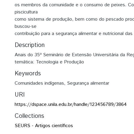
os membros da comunidade e o consumo de peixes. Com
piscicultura
como sistema de produção, bem como do pescado produ
buscou-se
contribuição para a segurança alimentar e nutricional das 
Description
Anais do 35º Seminário de Extensão Universitária da Reg
temática: Tecnologia e Produção
Keywords
Comunidades indígenas
,
Segurança alimentar
URI
https://dspace.unila.edu.br/handle/123456789/3864
Collections
SEURS - Artigos científicos