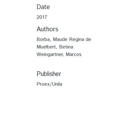
Date
2017
Authors
Borba, Maude Regina de
Muelbert, Betina
Weingartner, Marcos
Publisher
Proex/Unila