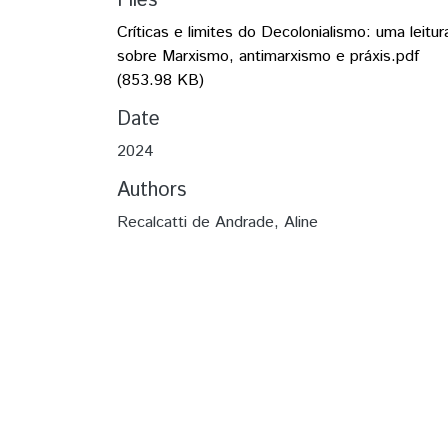
Files
Críticas e limites do Decolonialismo: uma leitur
sobre Marxismo, antimarxismo e práxis.pdf
(853.98 KB)
Date
2024
Authors
Recalcatti de Andrade, Aline